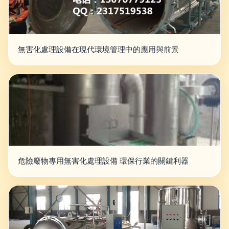
無害化處理設備在現代環境管理中的應用與前景
危險廢物專用無害化處理設備 環保行業的關鍵利器